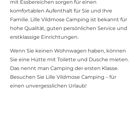
mit Essbereichen sorgen für einen
komfortablen Aufenthalt für Sie und Ihre
Familie. Lille Vildmose Camping ist bekannt für
hohe Qualität, guten persönlichen Service und
erstklassige Einrichtungen.
Wenn Sie keinen Wohnwagen haben, können
Sie eine Hütte mit Toilette und Dusche mieten.
Das nennt man Camping der ersten Klasse.
Besuchen Sie Lille Vildmose Camping – für
einen unvergesslichen Urlaub!