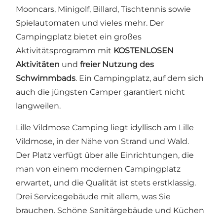
Mooncars, Minigolf, Billard, Tischtennis sowie
Spielautomaten und vieles mehr. Der
Campingplatz bietet ein großes
Aktivitätsprogramm mit
KOSTENLOSEN
Aktivitäten
und
freier Nutzung des
Schwimmbads
. Ein Campingplatz, auf dem sich
auch die jüngsten Camper garantiert nicht
langweilen.
Lille Vildmose Camping liegt idyllisch am Lille
Vildmose, in der Nähe von Strand und Wald.
Der Platz verfügt über alle Einrichtungen, die
man von einem modernen Campingplatz
erwartet, und die Qualität ist stets erstklassig.
Drei Servicegebäude mit allem, was Sie
brauchen. Schöne Sanitärgebäude und Küchen