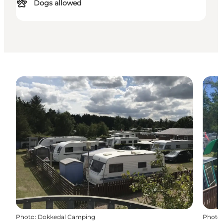
Dogs allowed
Photo
:
Dokkedal Camping
Photo