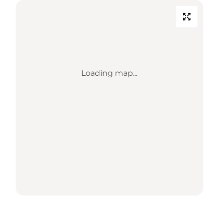
Loading map...