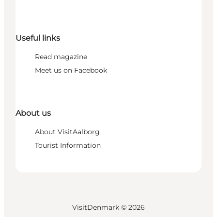
Useful links
Read magazine
Meet us on Facebook
About us
About VisitAalborg
Tourist Information
VisitDenmark ©
2026