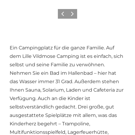
Previous
Next
Ein Campingplatz für die ganze Familie. Auf
dem Lille Vildmose Camping ist es einfach, sich
selbst und seine Familie zu verwöhnen.
Nehmen Sie ein Bad im Hallenbad – hier hat
das Wasser immer 31 Grad. Außerdem stehen
Ihnen Sauna, Solarium, Laden und Cafeteria zur
Verfügung. Auch an die Kinder ist
selbstverständlich gedacht. Drei große, gut
ausgestattete Spielplätze mit allem, was das
Kinderherz begehrt – Trampoline,
Multifunktionsspielfeld, Lagerfeuerhütte,